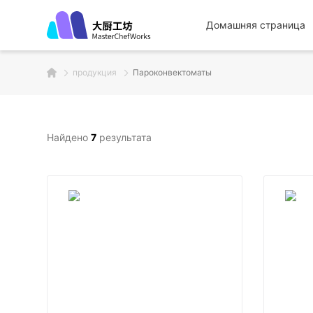
Домашняя страница
продукция
Пароконвектоматы
Найдено
7
результата