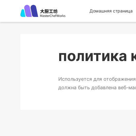
Домашняя страница
политика 
Используется для отображения
должна быть добавлена веб-м