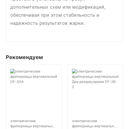
дополнительных схем или модификаций,
обеспечивая при этом стабильность и
надежность результатов жарки.
Рекомендуем
электрические
электрические
фритюрницы вертикальный
фритюрницы вертикальный