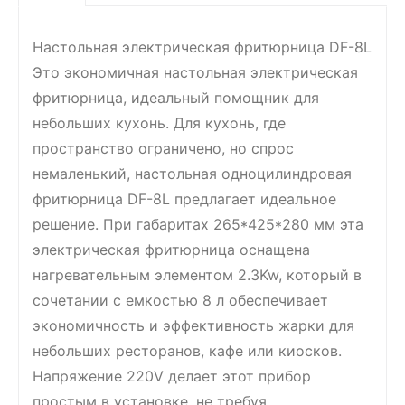
Настольная электрическая фритюрница DF-8L
Это экономичная настольная электрическая
фритюрница, идеальный помощник для
небольших кухонь. Для кухонь, где
пространство ограничено, но спрос
немаленький, настольная одноцилиндровая
фритюрница DF-8L предлагает идеальное
решение. При габаритах 265*425*280 мм эта
электрическая фритюрница оснащена
нагревательным элементом 2.3Kw, который в
сочетании с емкостью 8 л обеспечивает
экономичность и эффективность жарки для
небольших ресторанов, кафе или киосков.
Напряжение 220V делает этот прибор
простым в установке, не требуя