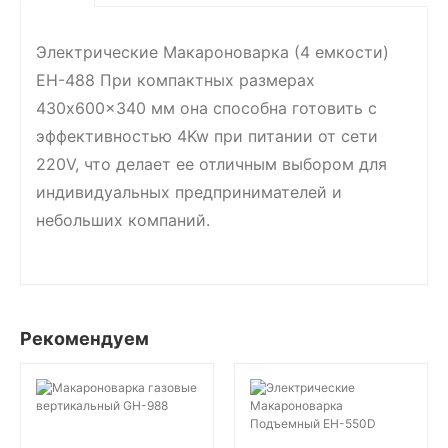
Электрические Макароноварка (4 емкости)
EH-488 При компактных размерах
430x600x340 мм она способна готовить с
эффективностью 4Kw при питании от сети
220V, что делает ее отличным выбором для
индивидуальных предпринимателей и
небольших компаний.
Рекомендуем