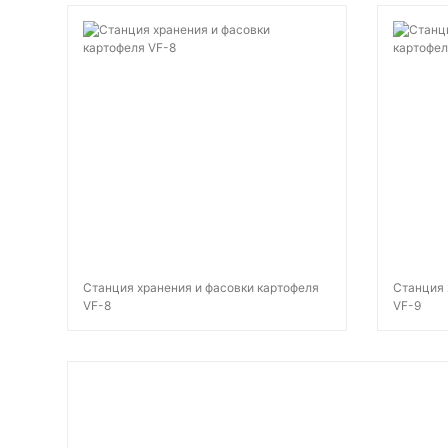
Станция хранения и фасовки картофеля
Станция 
VF-8
VF-9