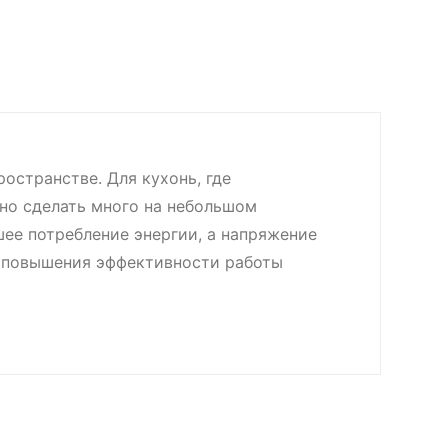
остранстве. Для кухонь, где
жно сделать много на небольшом
ее потребление энергии, а напряжение
я повышения эффективности работы