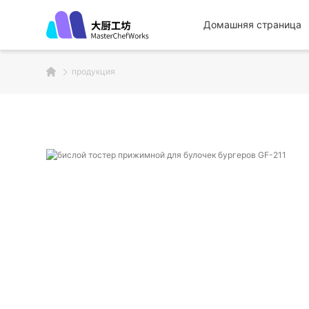
Домашняя страница
продукция