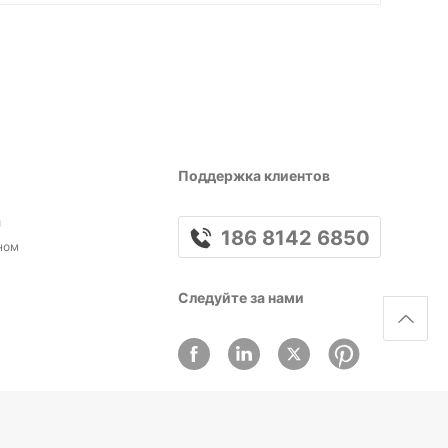
Поддержка клиентов
и
186 8142 6850
ном
Следуйте за нами