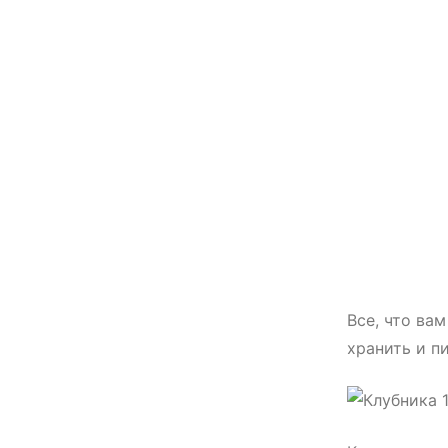
Все, что вам
хранить и п