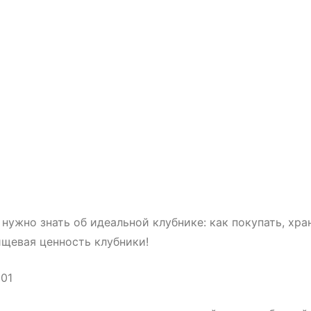
 нужно знать об идеальной клубнике: как покупать, хра
ищевая ценность клубники!