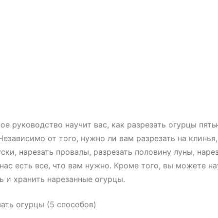
ое руководство научит вас, как разрезать огурцы пят
Независимо от того, нужно ли вам разрезать на клинья
уски, нарезать провалы, разрезать половину луны, наре
 нас есть все, что вам нужно. Кроме того, вы можете н
ь и хранить нарезанные огурцы.