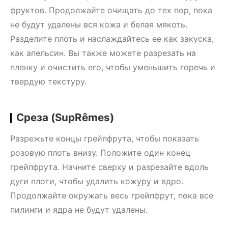
фруктов. Продолжайте очищать до тех пор, пока
не будут удалены вся кожа и белая мякоть.
Разделите плоть и наслаждайтесь ее как закуска,
как апельсин. Вы также можете разрезать на
пленку и очистить его, чтобы уменьшить горечь и
твердую текстуру.
Среза (SupRêmes)
Разрежьте концы грейпфрута, чтобы показать
розовую плоть внизу. Положите один конец
грейпфрута. Начните сверху и разрезайте вдоль
дуги плоти, чтобы удалить кожуру и ядро.
Продолжайте окружать весь грейпфрут, пока все
пилинги и ядра не будут удалены.