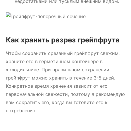
недостатками или тусклым внешним видом.
Как хранить разрез грейпфрута
Чтобы сохранить срезанный грейпфрут свежим,
храните его в герметичном контейнере в
холодильнике. При правильном сохранении
грейпфрут можно хранить в течение 3-5 дней.
Конкретное время хранения зависит от его
первоначальной свежести, поэтому я рекомендую
вам сократить его, когда вы готовите его к
потреблению.