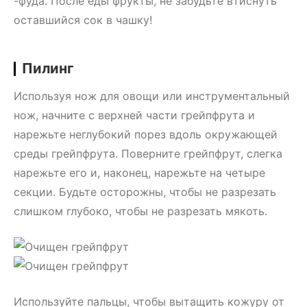
-фуда. После еды фрукты, не забудьте втиснуть
оставшийся сок в чашку!
Пилинг
Используя нож для овощи или инструментальный
нож, начните с верхней части грейпфрута и
нарежьте неглубокий порез вдоль окружающей
среды грейпфрута. Поверните грейпфрут, слегка
нарежьте его и, наконец, нарежьте на четыре
секции. Будьте осторожны, чтобы не разрезать
слишком глубоко, чтобы не разрезать мякоть.
Используйте пальцы, чтобы вытащить кожуру от