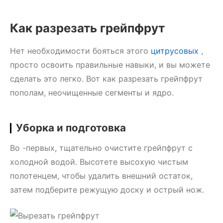
Как разрезать грейпфрут
Нет необходимости бояться этого
цитрусовых
,
просто освоить правильные навыки, и вы можете
сделать это легко. Вот как разрезать грейпфрут
пополам, неочищенные сегменты и ядро.
Уборка и подготовка
Во -первых, тщательно очистите грейпфрут с
холодной водой. Высотете высохую чистым
полотенцем, чтобы удалить внешний остаток,
затем подберите режущую доску и острый нож.