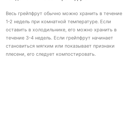
Весь грейпфрут обычно можно хранить в течение
1-2 недель при комнатной температуре. Если
оставить в холодильнике, его можно хранить в
течение 3-4 недель. Если грейпфрут начинает
становиться мягким или показывает признаки
плесени, его следует компостировать.