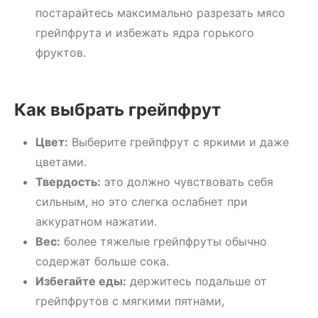
постарайтесь максимально разрезать мясо
грейпфрута и избежать ядра горького
фруктов.
Как выбрать грейпфрут
Цвет:
Выберите грейпфрут с яркими и даже
цветами.
Твердость:
это должно чувствовать себя
сильным, но это слегка ослабнет при
аккуратном нажатии.
Вес:
более тяжелые грейпфруты обычно
содержат больше сока.
Избегайте еды:
держитесь подальше от
грейпфрутов с мягкими пятнами,