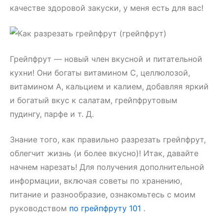
качестве здоровой закуски, у меня есть для вас!
Грейпфрут — новый член вкусной и питательной
кухни! Они богаты витамином С, целлюлозой,
витамином А, кальцием и калием, добавляя яркий
и богатый вкус к салатам, грейпфрутовым
пудингу, парфе и т. Д.
Знание того, как правильно разрезать грейпфрут,
облегчит жизнь (и более вкусно)! Итак, давайте
начнем нарезать! Для получения дополнительной
информации, включая советы по хранению,
питание и разнообразие, ознакомьтесь с моим
руководством
по грейпфруту 101
.