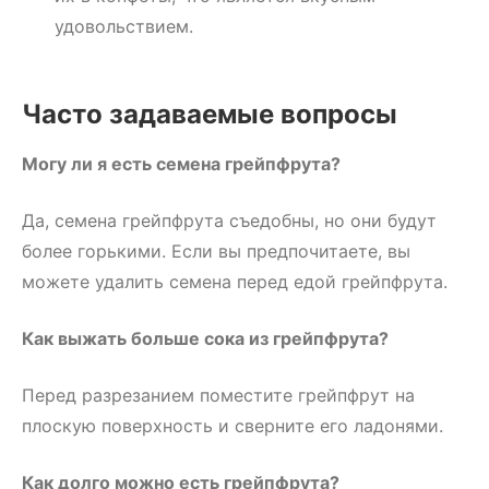
удовольствием.
Часто задаваемые вопросы
Могу ли я есть семена грейпфрута?
Да, семена грейпфрута съедобны, но они будут
более горькими. Если вы предпочитаете, вы
можете удалить семена перед едой грейпфрута.
Как выжать больше сока из грейпфрута?
Перед разрезанием поместите грейпфрут на
плоскую поверхность и сверните его ладонями.
Как долго можно есть грейпфрута?