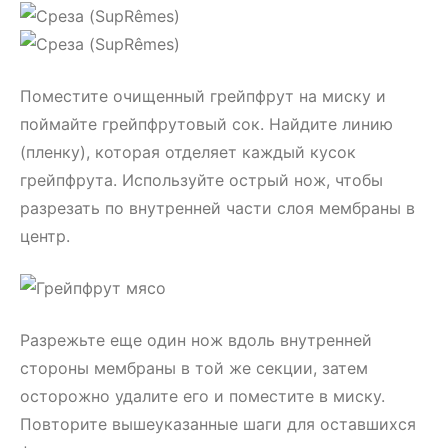
Поместите очищенный грейпфрут на миску и
поймайте грейпфрутовый сок. Найдите линию
(пленку), которая отделяет каждый кусок
грейпфрута. Используйте острый нож, чтобы
разрезать по внутренней части слоя мембраны в
центр.
Разрежьте еще один нож вдоль внутренней
стороны мембраны в той же секции, затем
осторожно удалите его и поместите в миску.
Повторите вышеуказанные шаги для оставшихся