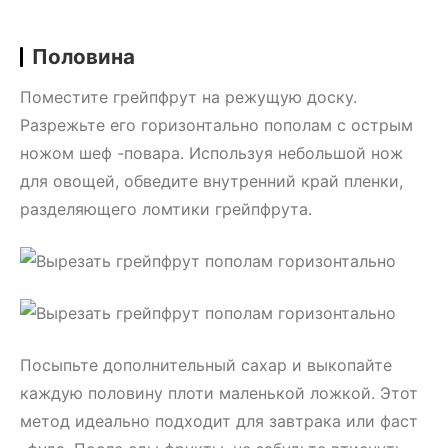
Половина
Поместите грейпфрут на режущую доску.
Разрежьте его горизонтально пополам с острым
ножом шеф -повара. Используя небольшой нож
для овощей, обведите внутренний край пленки,
разделяющего ломтики грейпфрута.
Посыпьте дополнительный сахар и выкопайте
каждую половину плоти маленькой ложкой. Этот
метод идеально подходит для завтрака или фаст