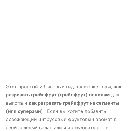
Этот простой и быстрый гид расскажет вам,
как
разрезать грейпфрут (грейпфрут)
пополам
для
выкопа и
как разрезать грейпфрут на
сегменты
(или суперэми)
. Если вы хотите добавить
освежающий цитрусовый фруктовый аромат в
свой зеленый салат или использовать его в